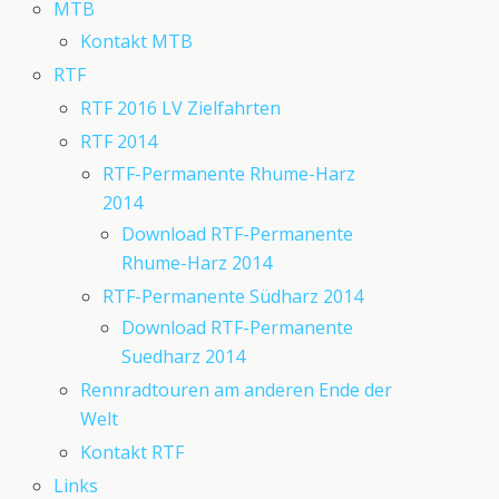
MTB
Kontakt MTB
RTF
RTF 2016 LV Zielfahrten
RTF 2014
RTF-Permanente Rhume-Harz
2014
Download RTF-Permanente
Rhume-Harz 2014
RTF-Permanente Südharz 2014
Download RTF-Permanente
Suedharz 2014
Rennradtouren am anderen Ende der
Welt
Kontakt RTF
Links