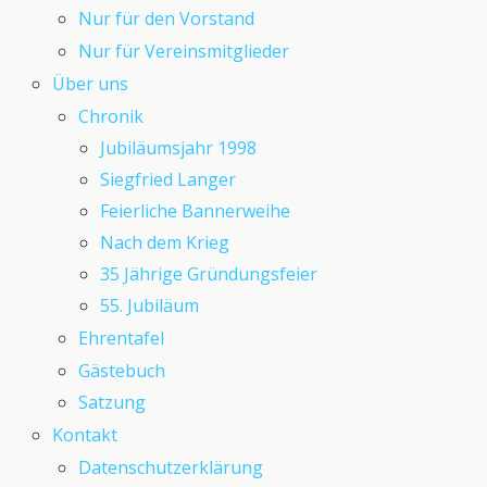
Nur für den Vorstand
Nur für Vereinsmitglieder
Über uns
Chronik
Jubiläumsjahr 1998
Siegfried Langer
Feierliche Bannerweihe
Nach dem Krieg
35 Jährige Gründungsfeier
55. Jubiläum
Ehrentafel
Gästebuch
Satzung
Kontakt
Datenschutzerklärung