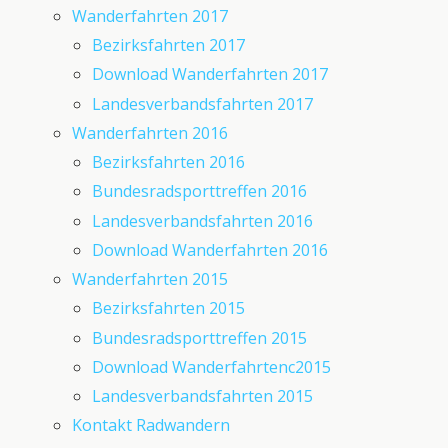
Wanderfahrten 2017
Bezirksfahrten 2017
Download Wanderfahrten 2017
Landesverbandsfahrten 2017
Wanderfahrten 2016
Bezirksfahrten 2016
Bundesradsporttreffen 2016
Landesverbandsfahrten 2016
Download Wanderfahrten 2016
Wanderfahrten 2015
Bezirksfahrten 2015
Bundesradsporttreffen 2015
Download Wanderfahrtenc2015
Landesverbandsfahrten 2015
Kontakt Radwandern