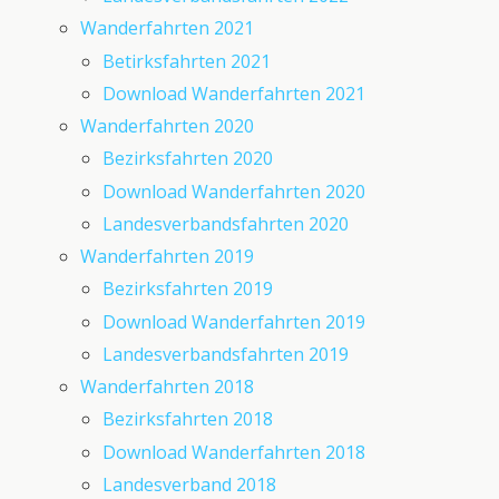
Wanderfahrten 2021
Betirksfahrten 2021
Download Wanderfahrten 2021
Wanderfahrten 2020
Bezirksfahrten 2020
Download Wanderfahrten 2020
Landesverbandsfahrten 2020
Wanderfahrten 2019
Bezirksfahrten 2019
Download Wanderfahrten 2019
Landesverbandsfahrten 2019
Wanderfahrten 2018
Bezirksfahrten 2018
Download Wanderfahrten 2018
Landesverband 2018