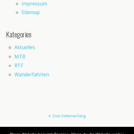
Impressum
Sitemap
Kategorien
Aktuelles
MTB
RTF
Wanderfahrten
Zum Seitenanfang
Mobil
Desktop