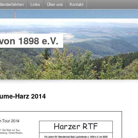
Wanderfahrten
Links
Über uns
Kontakt
von 1898 e.V.
ume-Harz 2014