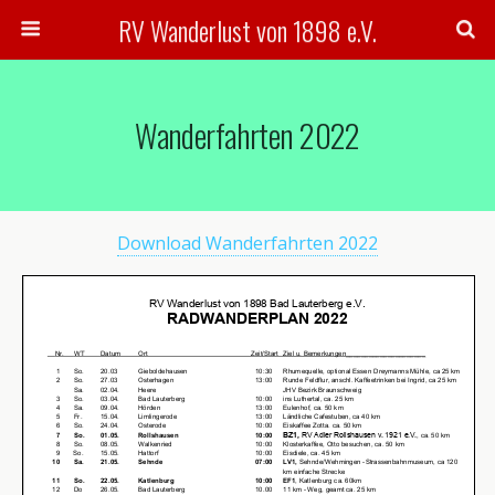
RV Wanderlust von 1898 e.V.
Wanderfahrten 2022
Download Wanderfahrten 2022