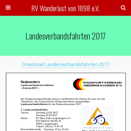
RV Wanderlust von 1898 e.V.
Landesverbandsfahrten 2017
Download Landesverbandsfahrten 2017