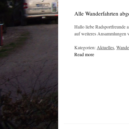
Alle Wanderfahrten abg
Hallo liebe Radsportfreunde
auf weiteres Ansammlungen v
Kategorien:
Aktuelles
,
Wander
Read more